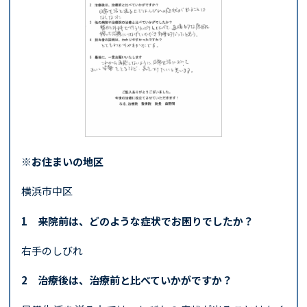
※お住まいの地区
横浜市中区
1 来院前は、どのような症状でお困りでしたか？
右手のしびれ
2 治療後は、治療前と比べていかがですか？