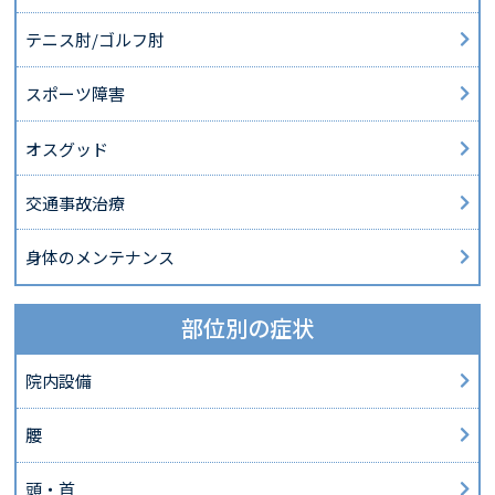
テニス肘/ゴルフ肘
スポーツ障害
オスグッド
交通事故治療
身体のメンテナンス
部位別の症状
院内設備
腰
頭・首