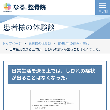
MENU
患者様の体験談
トップページ
患者様の体験談
首/腕/手の痛み・痺れ
日常生活を送る上では、しびれの症状が出ることはなくなった。
日常生活を送る上では、しびれの症状
が出ることはなくなった。