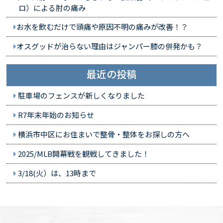
ロ）による肘の痛み
お水を飲むだけで頭痛や原因不明の痛みが改善！？
オスグッドが治らない理由はジャンパー膝の併発かも？
最近の投稿
駐車場のフェンスが新しくなりました
R7年末年始のお知らせ
横浜市中区にお住まいで整骨・整体をお探しの方へ
2025/MLB開幕戦を観戦してきました！
3/18(火）は、13時まで