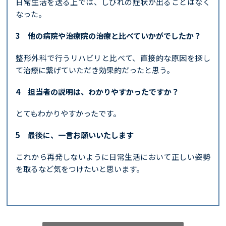
日常生活を送る上では、しびれの症状が出ることはなく
なった。
3 他の病院や治療院の治療と比べていかがでしたか？
整形外科で行うリハビリと比べて、直接的な原因を探し
て治療に繋げていただき効果的だったと思う。
4 担当者の説明は、わかりやすかったですか？
とてもわかりやすかったです。
5 最後に、一言お願いいたします
これから再発しないように日常生活において正しい姿勢
を取るなど気をつけたいと思います。