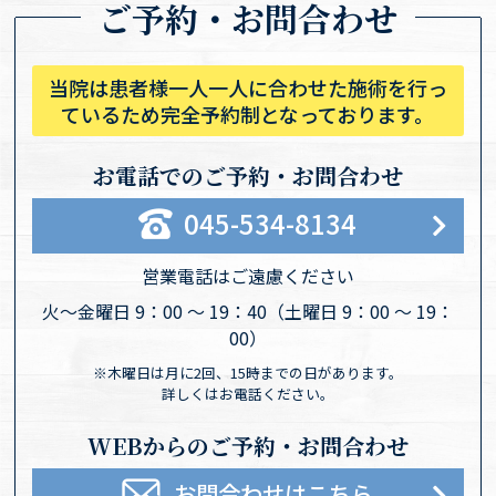
ご予約・お問合わせ
当院は患者様一人一人に合わせた施術を行っ
ているため完全予約制となっております。
お電話でのご予約・お問合わせ
045-534-8134
営業電話はご遠慮ください
火〜金曜日 9：00 〜 19：40
（土曜日 9：00 〜 19：
00）
※木曜日は月に2回、15時までの日があります。
詳しくはお電話ください。
WEBからのご予約・お問合わせ
お問合わせはこちら