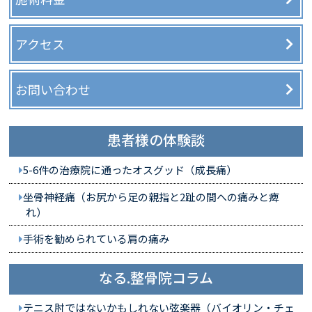
アクセス
お問い合わせ
患者様の体験談
5-6件の治療院に通ったオスグッド（成長痛）
坐骨神経痛（お尻から足の親指と2趾の間への痛みと痺
れ）
手術を勧められている肩の痛み
なる.整骨院コラム
テニス肘ではないかもしれない弦楽器（バイオリン・チェ