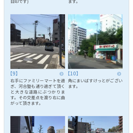
目印です)
ます。
右手にファミリーマートを過
角にまいばすけっとがござい
ぎ、河合塾も通り過ぎて頂く
ます。
と大きな道路にぶつかりま
す。その交差点を渡り右に曲
がって頂きます。