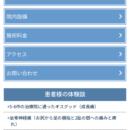
院内設備
施術料金
アクセス
お問い合わせ
患者様の体験談
5-6件の治療院に通ったオスグッド（成長痛）
坐骨神経痛（お尻から足の親指と2趾の間への痛みと痺
れ）