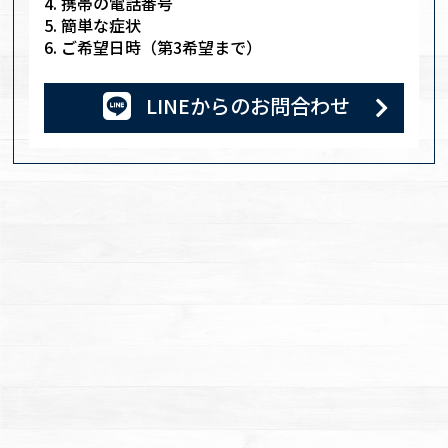
携帯の電話番号
簡単な症状
ご希望日時（第3希望まで）
LINE
からのお問合わせ