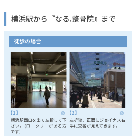
横浜駅から『なる.整骨院』まで
徒歩の場合
横浜駅西口を出て左折して下
左折後、正面にジョイナス右
さい。(ロータリーがある方
手に交番が見えてきます。
です)