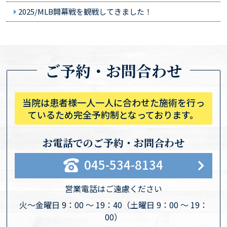
2025/MLB開幕戦を観戦してきました！
ご予約・お問合わせ
当院は患者様一人一人に合わせた施術を行っ
ているため完全予約制となっております。
お電話でのご予約・お問合わせ
045-534-8134
営業電話はご遠慮ください
火〜金曜日 9：00 〜 19：40
（土曜日 9：00 〜 19：
00）