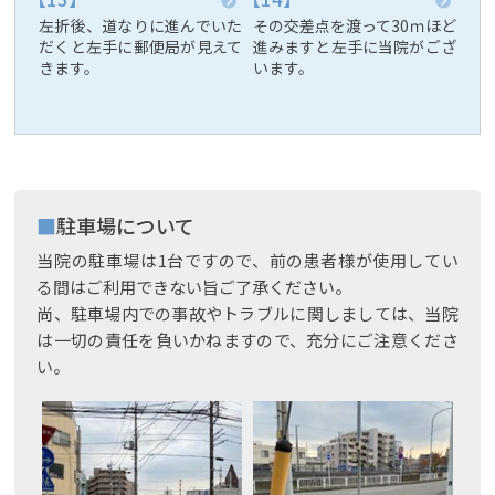
左折後、道なりに進んでいた
その交差点を渡って30ｍほど
だくと左手に郵便局が見えて
進みますと左手に当院がござ
きます。
います。
駐車場について
当院の駐車場は1台ですので、前の患者様が使用してい
る間はご利用できない旨ご了承ください。
尚、駐車場内での事故やトラブルに関しましては、当院
は一切の責任を負いかねますので、充分にご注意くださ
い。