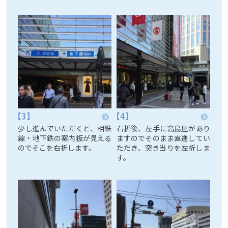
少し進んでいただくと、相鉄
右折後、左手に高島屋があり
線・地下鉄の案内板が見える
ますのでそのまま直進してい
のでそこを右折します。
ただき、突き当りを左折しま
す。