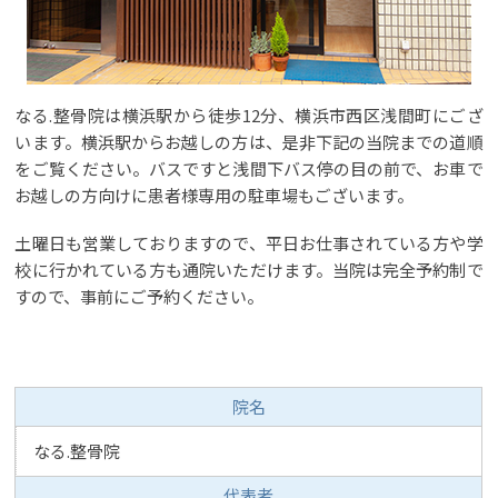
なる.整骨院は横浜駅から徒歩12分、横浜市西区浅間町にござ
います。横浜駅からお越しの方は、是非下記の当院までの道順
をご覧ください。バスですと浅間下バス停の目の前で、お車で
お越しの方向けに患者様専用の駐車場もございます。
土曜日も営業しておりますので、平日お仕事されている方や学
校に行かれている方も通院いただけます。当院は完全予約制で
すので、事前にご予約ください。
院名
なる.整骨院
代表者