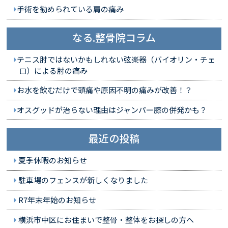
手術を勧められている肩の痛み
なる.整骨院コラム
テニス肘ではないかもしれない弦楽器（バイオリン・チェ
ロ）による肘の痛み
お水を飲むだけで頭痛や原因不明の痛みが改善！？
オスグッドが治らない理由はジャンパー膝の併発かも？
最近の投稿
夏季休暇のお知らせ
駐車場のフェンスが新しくなりました
R7年末年始のお知らせ
横浜市中区にお住まいで整骨・整体をお探しの方へ