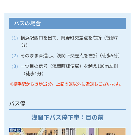
バスの場合
横浜駅西口を出て、岡野町交差点を右折（徒歩7
分）
そのまま直進し、浅間下交差点を左折（徒歩5分）
一つ目の信号（浅間町郵便局）を越え100ｍ左側
（徒歩1分）
※横浜駅から徒歩12分。上記の道以外に近道もございます。
バス停
浅間下バス停下車：目の前