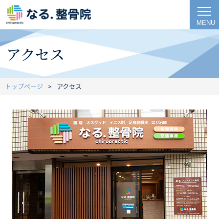
MENU
アクセス
トップページ
アクセス