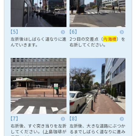
左折後はしばらく道なりに進
2つ目の交差点（
内海橋
）を
んでいきます。
右折してください。
右折後、すぐ突き当りを左折
左折後、大きな道路にぶつか
してください。(上島珈琲が
るまでしばらく道なりに進み