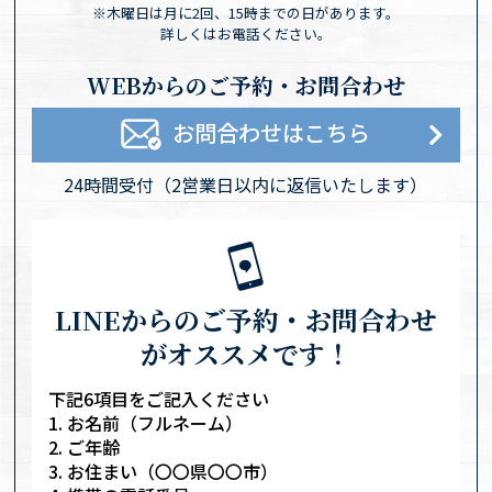
※木曜日は月に2回、15時までの日があります。
詳しくはお電話ください。
WEBからのご予約・お問合わせ
お問合わせはこちら
24時間受付
（2営業日以内に返信いたします）
LINEからのご予約・お問合わせ
がオススメです！
下記6項目をご記入ください
お名前（フルネーム）
ご年齢
お住まい（〇〇県〇〇市）