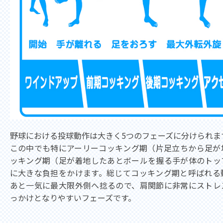
野球における投球動作は大きく5つのフェーズに分けられま
この中でも特にアーリーコッキング期（片足立ちから足が
ッキング期（足が着地したあとボールを握る手が体のトッ
に大きな負担をかけます。総じてコッキング期と呼ばれる
あと一気に最大限外側へ捻るので、肩関節に非常にストレ
っかけとなりやすいフェーズです。