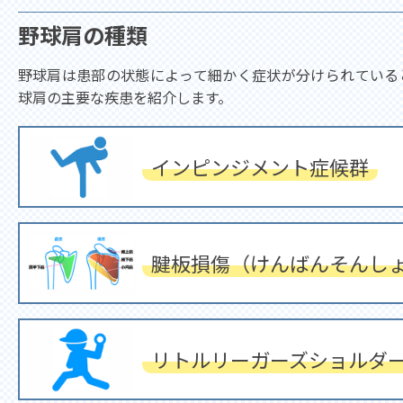
野球肩の種類
野球肩は患部の状態によって細かく症状が分けられている
球肩の主要な疾患を紹介します。
インピンジメント症候群
腱板損傷（けんばんそんし
リトルリーガーズショルダ