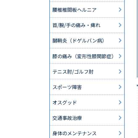
腰椎椎間板ヘルニア
首/腕/手の痛み・痺れ
腱鞘炎（ドゲルバン病）
膝の痛み（変形性膝関節症）
テニス肘/ゴルフ肘
スポーツ障害
オスグッド
交通事故治療
身体のメンテナンス