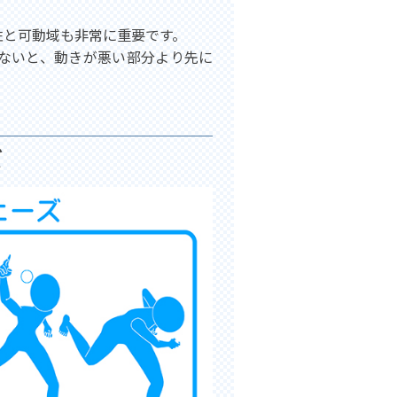
性と可動域も非常に重要です。
ないと、動きが悪い部分より先に
ズ