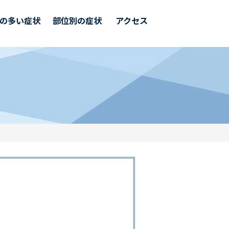
の多い症状
部位別の症状
アクセス