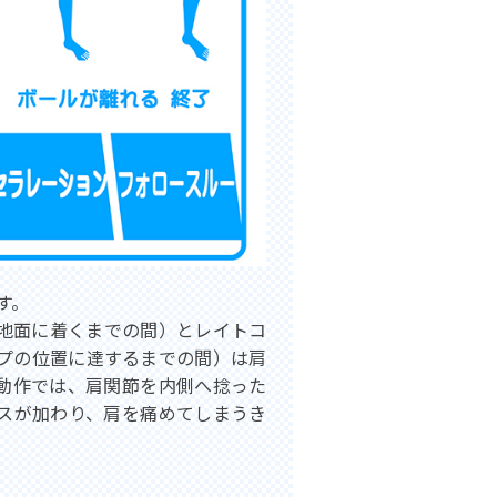
す。
地面に着くまでの間）とレイトコ
プの位置に達するまでの間）は肩
動作では、肩関節を内側へ捻った
スが加わり、肩を痛めてしまうき