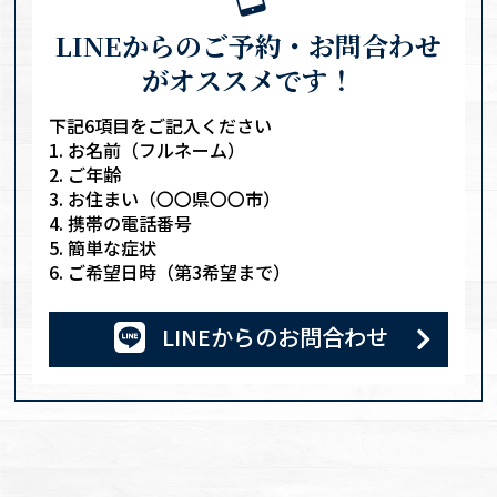
LINEからのご予約・お問合わせ
がオススメです！
下記6項目をご記入ください
お名前（フルネーム）
ご年齢
お住まい（〇〇県〇〇市）
携帯の電話番号
簡単な症状
ご希望日時（第3希望まで）
LINE
からのお問合わせ