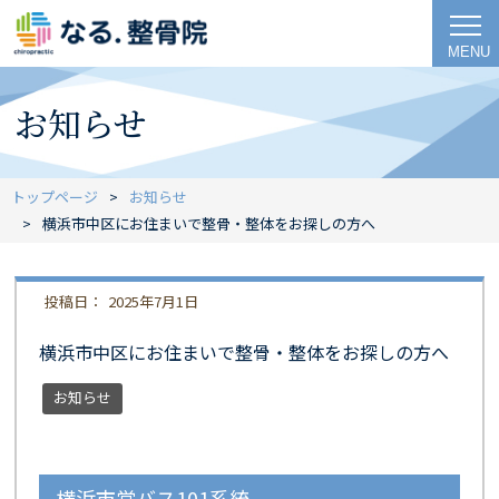
MENU
お知らせ
トップページ
お知らせ
横浜市中区にお住まいで整骨・整体をお探しの方へ
2025年7月1日
横浜市中区にお住まいで整骨・整体をお探しの方へ
お知らせ
横浜市営バス101系統