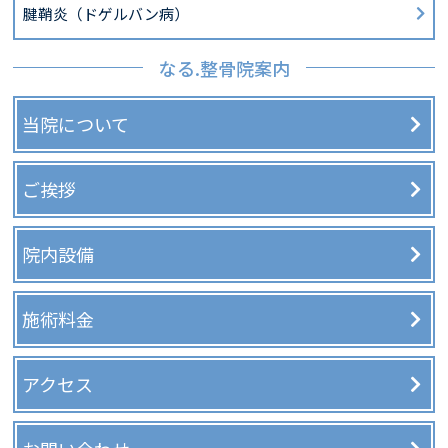
腱鞘炎（ドゲルバン病）
なる.整骨院案内
当院について
ご挨拶
院内設備
施術料金
アクセス