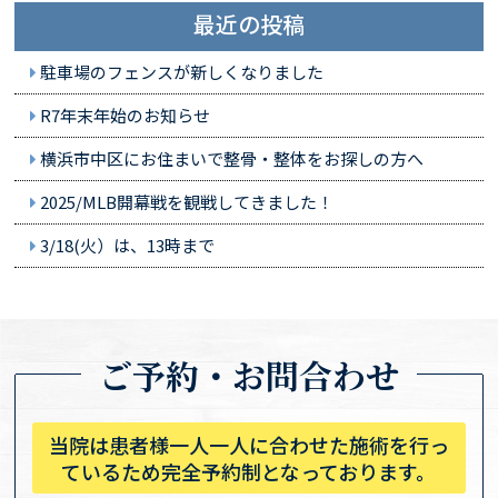
最近の投稿
駐車場のフェンスが新しくなりました
R7年末年始のお知らせ
横浜市中区にお住まいで整骨・整体をお探しの方へ
2025/MLB開幕戦を観戦してきました！
3/18(火）は、13時まで
ご予約・お問合わせ
当院は患者様一人一人に合わせた施術を行っ
ているため完全予約制となっております。