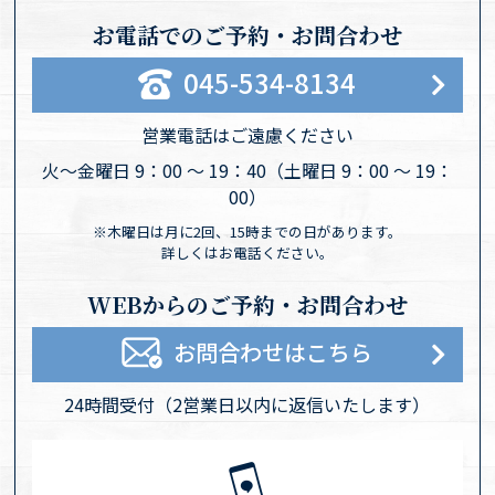
お電話でのご予約・お問合わせ
045-534-8134
営業電話はご遠慮ください
火〜金曜日 9：00 〜 19：40
（土曜日 9：00 〜 19：
00）
※木曜日は月に2回、15時までの日があります。
詳しくはお電話ください。
WEBからのご予約・お問合わせ
お問合わせはこちら
24時間受付
（2営業日以内に返信いたします）