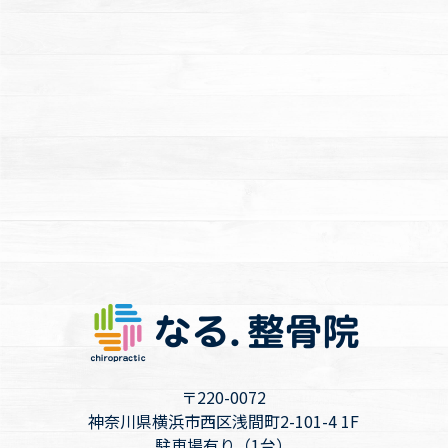
〒220-0072
神奈川県横浜市西区浅間町2-101-4 1F
駐車場有り（1台）