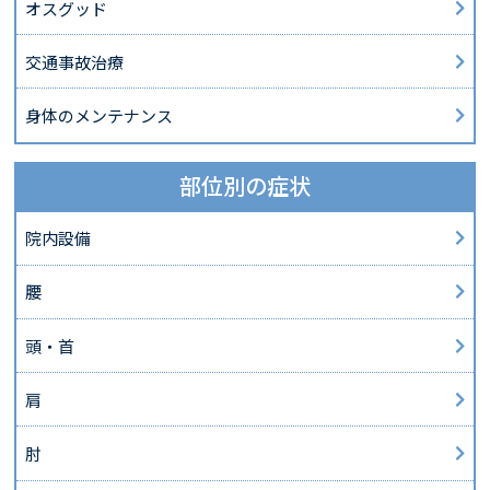
オスグッド
交通事故治療
身体のメンテナンス
部位別の症状
院内設備
腰
頭・首
肩
肘