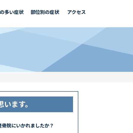
の多い症状
部位別の症状
アクセス
思います。
整骨院にいかれましたか？