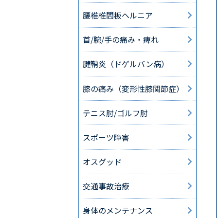
腰椎椎間板ヘルニア
首/腕/手の痛み・痺れ
腱鞘炎（ドゲルバン病）
膝の痛み（変形性膝関節症）
テニス肘/ゴルフ肘
スポーツ障害
オスグッド
交通事故治療
身体のメンテナンス