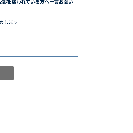
受診を迷われている方へ一言お願い
めします。