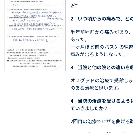
2件
2 いつ頃からの痛みで、ど
半年前程前から痛みがあり
あった。
一ヶ月ほど前のバスケの練
痛みが出るようになった。
3 当院と他の院との違いを
オスグッドの治療で受診し
のある治療と思います。
4 当院の治療を受けるよう
ていきましたか？
2回目の治療でヒザを曲げる