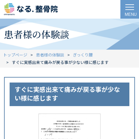
MENU
患者様の体験談
トップページ
患者様の体験談
ぎっくり腰
すぐに実感出来て痛みが戻る事が少ない様に感じます
すぐに実感出来て痛みが戻る事が少な
い様に感じます