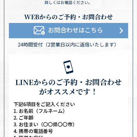
詳しくはお電話ください。
WEBからのご予約・お問合わせ
お問合わせはこちら
24時間受付
（2営業日以内に返信いたします）
LINEからのご予約・お問合わせ
がオススメです！
下記6項目をご記入ください
お名前（フルネーム）
ご年齢
お住まい（〇〇県〇〇市）
携帯の電話番号