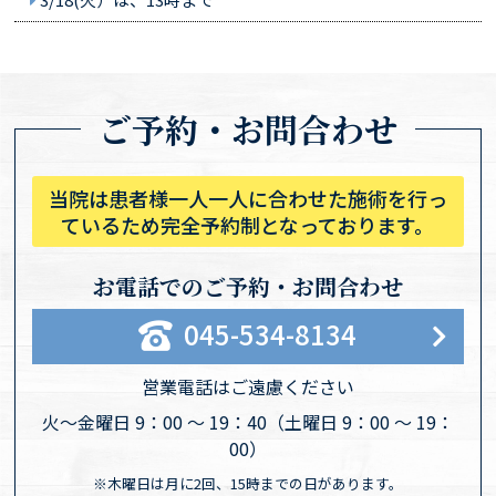
ご予約・お問合わせ
当院は患者様一人一人に合わせた施術を行っ
ているため完全予約制となっております。
お電話でのご予約・お問合わせ
045-534-8134
営業電話はご遠慮ください
火〜金曜日 9：00 〜 19：40
（土曜日 9：00 〜 19：
00）
※木曜日は月に2回、15時までの日があります。