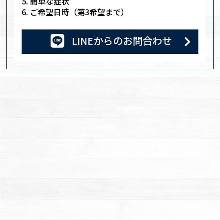
簡単な症状
ご希望日時（第3希望まで）
LINE
からのお問合わせ