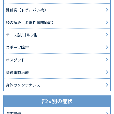
腱鞘炎（ドゲルバン病）
膝の痛み（変形性膝関節症）
テニス肘/ゴルフ肘
スポーツ障害
オスグッド
交通事故治療
身体のメンテナンス
部位別の症状
院内設備