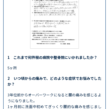
1 これまで何件程の病院や整骨院にいかれましたか？
5ヶ所
2 いつ頃からの痛みで、どのような症状でお悩みでした
か？
3年位前からオーバーワークになると腰の痛みを感じるよ
うになりました。
1ヶ月前に洗面中初めてぎっくり腰的な痛みを感じまし