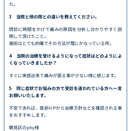
た。
3 当院と他の院との違いを教えてください。
問診に時間をかけて痛みの原因を分析し分かりやすく説
明して頂けたこと。
施術はとても的確でその方法が理にかなっている所。
4 当院の治療を受けるようになって症状はどのようによ
くなっていきましたか？
すぐに実感出来て痛みが戻る事が少ない様に感じます。
5 同じ症状でお悩みの方で受診を迷われている方へ一言
お願いいたします。
不安であれば、是非H Pから治療方針などを確認される事
をおすすめします。
鶴見区のphy様